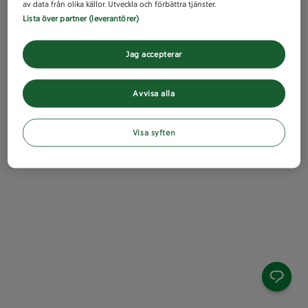
av data från olika källor. Utveckla och förbättra tjänster.
Lista över partner (leverantörer)
Jag accepterar
Avvisa alla
Visa syften