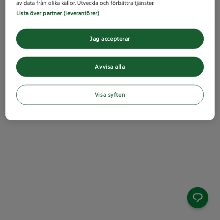
av data från olika källor. Utveckla och förbättra tjänster.
Lista över partner (leverantörer)
Jag accepterar
Avvisa alla
Visa syften