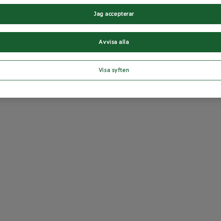
Jag accepterar
Avvisa alla
Visa syften