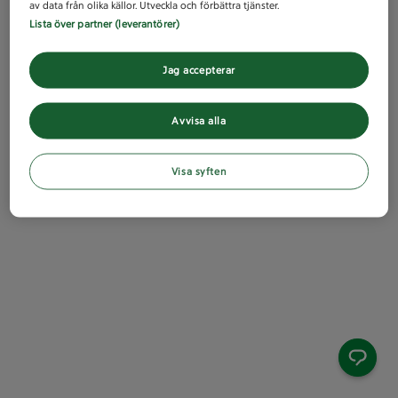
av data från olika källor. Utveckla och förbättra tjänster.
Lista över partner (leverantörer)
Jag accepterar
Avvisa alla
Visa syften