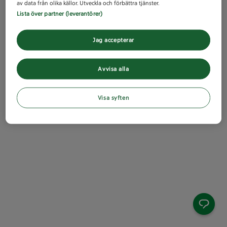
av data från olika källor. Utveckla och förbättra tjänster.
Lista över partner (leverantörer)
Jag accepterar
Avvisa alla
Visa syften