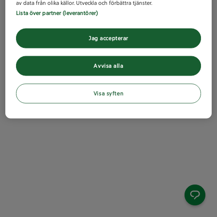
av data från olika källor. Utveckla och förbättra tjänster.
Lista över partner (leverantörer)
Jag accepterar
Avvisa alla
Visa syften