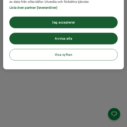
av data från olika källor. Utveckla och förbättra tjänster.
Lista över partner (leverantörer)
Jag accepterar
Avvisa alla
Visa syften