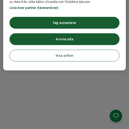
av data från olika källor. Utveckla och förbättra tjänster.
Lista över partner (leverantörer)
Jag accepterar
Avvisa alla
Visa syften