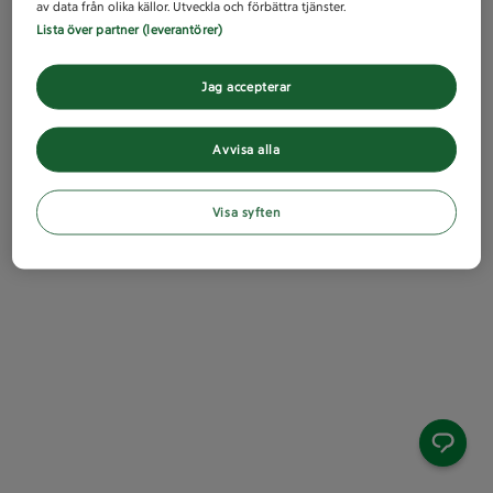
av data från olika källor. Utveckla och förbättra tjänster.
Lista över partner (leverantörer)
Jag accepterar
Avvisa alla
Visa syften