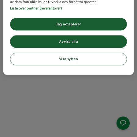
av data från olika källor. Utveckla och förbättra tjänster.
Lista över partner (leverantörer)
Jag accepterar
Avvisa alla
Visa syften