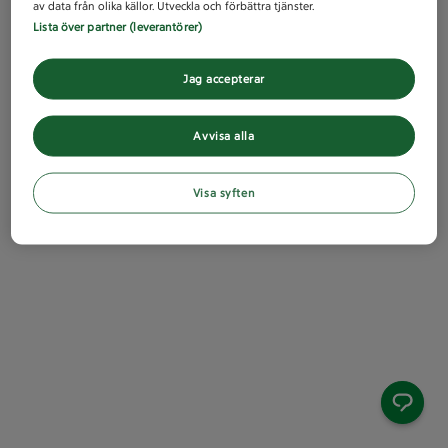
av data från olika källor. Utveckla och förbättra tjänster.
Lista över partner (leverantörer)
Jag accepterar
Avvisa alla
Visa syften