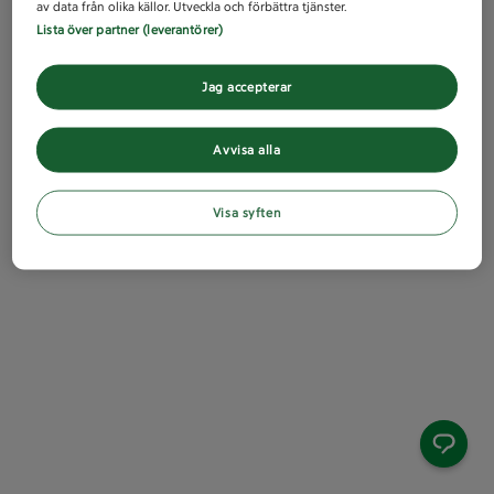
av data från olika källor. Utveckla och förbättra tjänster.
Lista över partner (leverantörer)
Jag accepterar
Avvisa alla
Visa syften