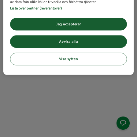
av data från olika källor. Utveckla och förbättra tjänster.
Lista över partner (leverantörer)
Jag accepterar
Avvisa alla
Visa syften