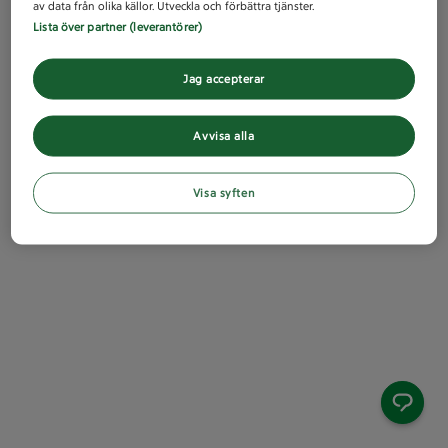
av data från olika källor. Utveckla och förbättra tjänster.
Lista över partner (leverantörer)
Jag accepterar
Avvisa alla
Visa syften