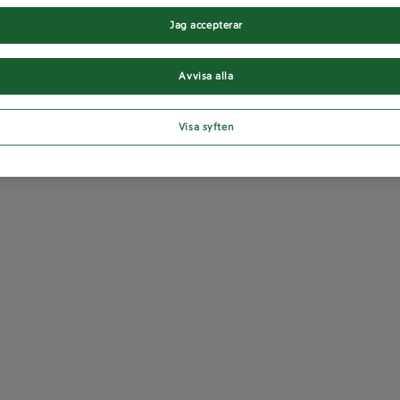
Jag accepterar
Avvisa alla
Visa syften