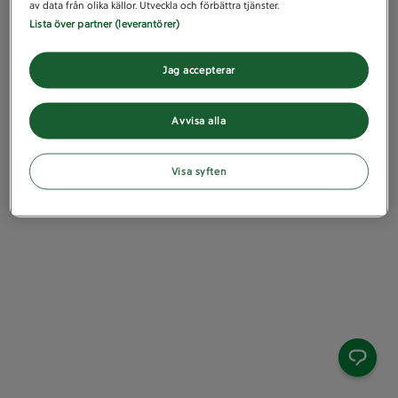
av data från olika källor. Utveckla och förbättra tjänster.
Lista över partner (leverantörer)
Jag accepterar
Avvisa alla
Visa syften