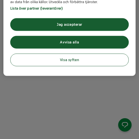
av data från olika källor. Utveckla och förbättra tjänster.
Lista över partner (leverantörer)
Jag accepterar
Avvisa alla
Visa syften