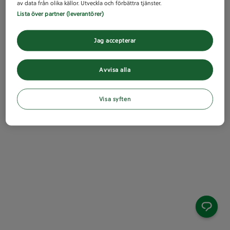
av data från olika källor. Utveckla och förbättra tjänster.
Lista över partner (leverantörer)
Jag accepterar
Avvisa alla
Visa syften