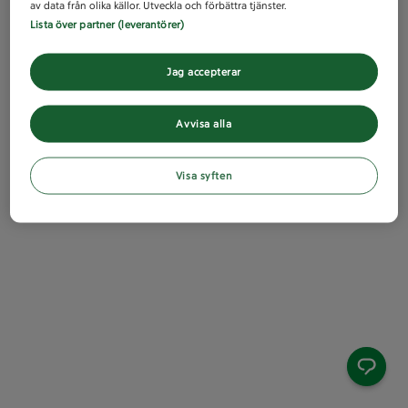
av data från olika källor. Utveckla och förbättra tjänster.
Lista över partner (leverantörer)
Jag accepterar
Avvisa alla
Visa syften