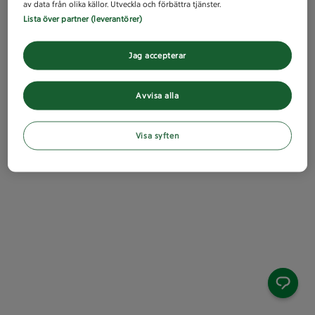
av data från olika källor. Utveckla och förbättra tjänster.
Lista över partner (leverantörer)
Jag accepterar
Avvisa alla
Visa syften