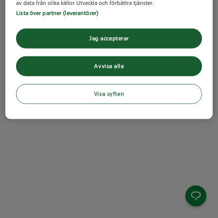
av data från olika källor. Utveckla och förbättra tjänster.
Lista över partner (leverantörer)
Jag accepterar
Avvisa alla
Visa syften