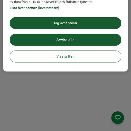
av data från olika källor. Utveckla och förbättra tjänster.
Lista över partner (leverantörer)
Jag accepterar
Avvisa alla
Visa syften