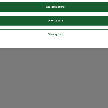
Jag accepterar
Avvisa alla
Visa syften