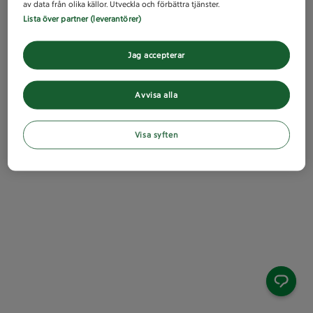
av data från olika källor. Utveckla och förbättra tjänster.
Lista över partner (leverantörer)
Jag accepterar
Avvisa alla
Visa syften