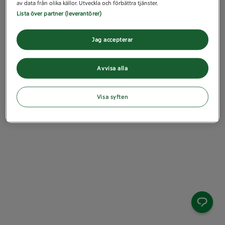
av data från olika källor. Utveckla och förbättra tjänster.
Lista över partner (leverantörer)
Jag accepterar
Avvisa alla
Visa syften