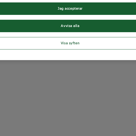
Jag accepterar
Avvisa alla
Visa syften