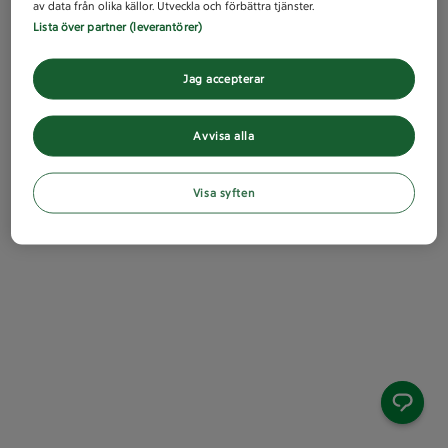
av data från olika källor. Utveckla och förbättra tjänster.
Lista över partner (leverantörer)
Jag accepterar
Avvisa alla
Visa syften