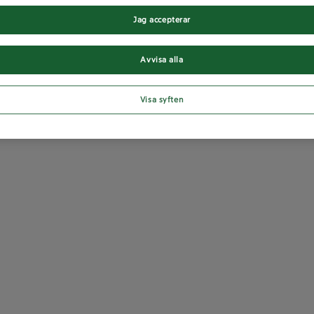
Jag accepterar
Avvisa alla
Visa syften