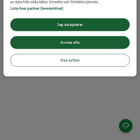
av data från olika källor. Utveckla och förbättra tjänster.
Lista över partner (leverantörer)
Jag accepterar
Avvisa alla
Visa syften