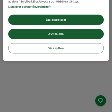
av data från olika källor. Utveckla och förbättra tjänster.
Lista över partner (leverantörer)
Jag accepterar
Avvisa alla
Visa syften