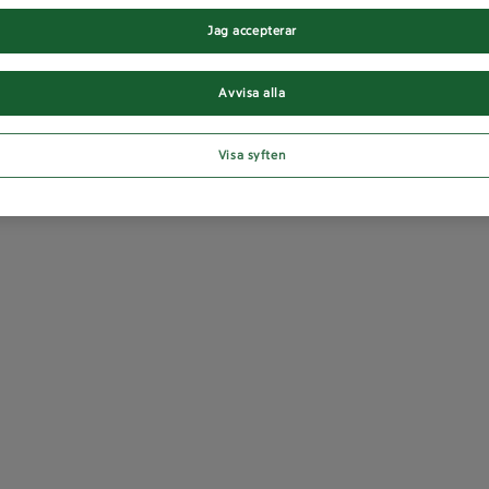
Jag accepterar
Avvisa alla
Visa syften