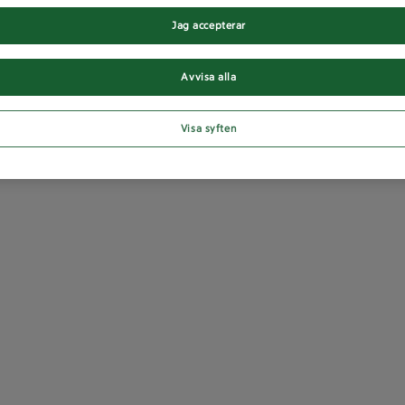
Jag accepterar
Avvisa alla
Visa syften