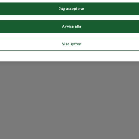
Jag accepterar
Avvisa alla
Visa syften