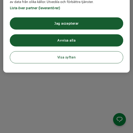
av data från olika källor. Utveckla och förbättra tjänster.
Lista över partner (leverantörer)
Jag accepterar
Avvisa alla
Visa syften