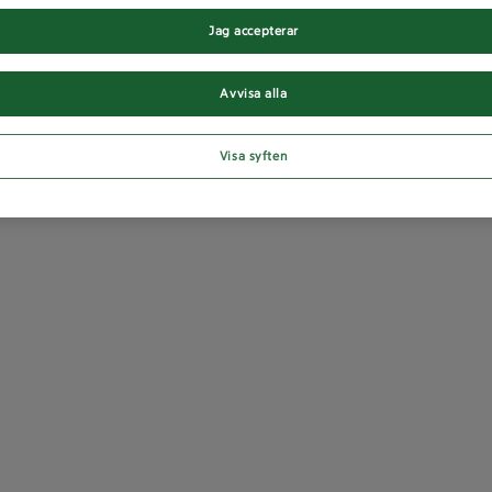
Jag accepterar
Avvisa alla
Visa syften