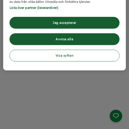
av data från olika källor. Utveckla och förbättra tjänster.
Lista över partner (leverantörer)
Jag accepterar
Avvisa alla
Visa syften