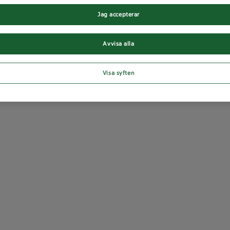
Jag accepterar
Avvisa alla
Visa syften