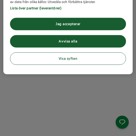
av data från olika källor. Utveckla och förbättra tjänster.
Lista över partner (leverantörer)
Jag accepterar
Avvisa alla
Visa syften