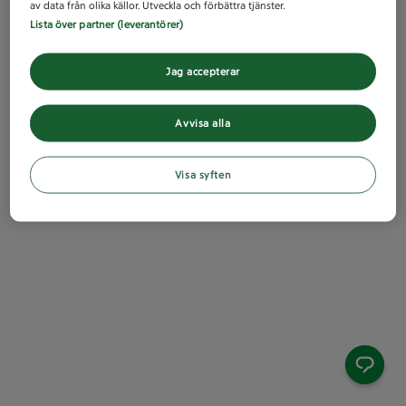
av data från olika källor. Utveckla och förbättra tjänster.
Lista över partner (leverantörer)
Jag accepterar
Avvisa alla
Visa syften