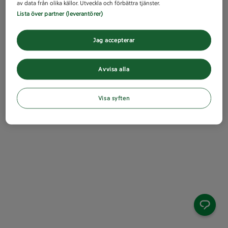
av data från olika källor. Utveckla och förbättra tjänster.
Lista över partner (leverantörer)
Jag accepterar
Avvisa alla
Visa syften