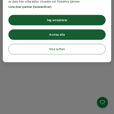
av data från olika källor. Utveckla och förbättra tjänster.
Lista över partner (leverantörer)
Jag accepterar
Avvisa alla
Visa syften