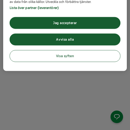
av data från olika källor. Utveckla och förbättra tjänster.
Lista över partner (leverantörer)
Jag accepterar
Avvisa alla
Visa syften