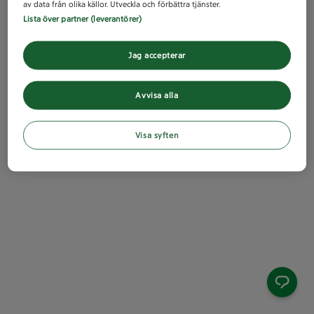
av data från olika källor. Utveckla och förbättra tjänster.
Lista över partner (leverantörer)
Jag accepterar
Avvisa alla
Visa syften