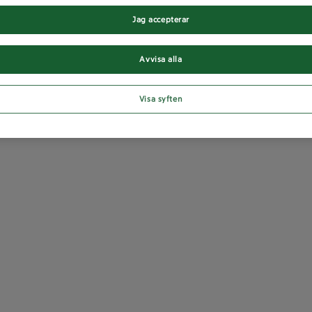
Jag accepterar
Avvisa alla
Visa syften