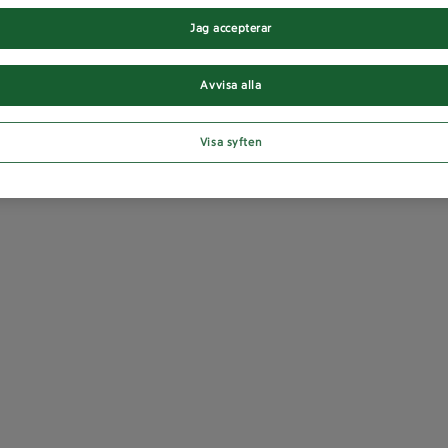
Jag accepterar
Avvisa alla
Visa syften