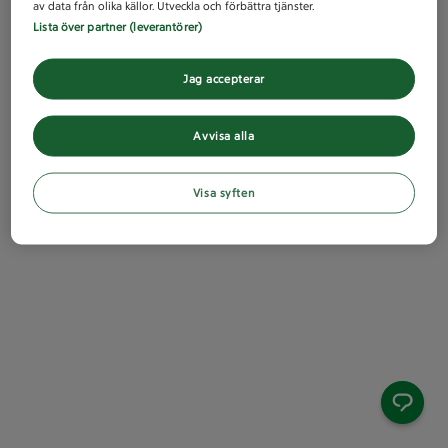
av data från olika källor. Utveckla och förbättra tjänster.
Lista över partner (leverantörer)
Jag accepterar
Avvisa alla
Visa syften