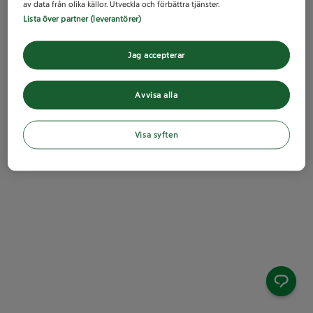
av data från olika källor. Utveckla och förbättra tjänster.
Lista över partner (leverantörer)
Jag accepterar
Avvisa alla
Visa syften