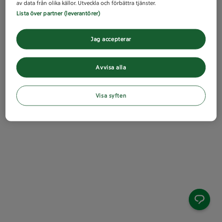
av data från olika källor. Utveckla och förbättra tjänster.
Lista över partner (leverantörer)
Jag accepterar
Avvisa alla
Visa syften