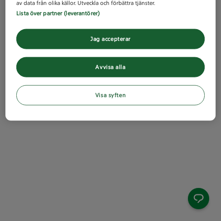
av data från olika källor. Utveckla och förbättra tjänster.
Lista över partner (leverantörer)
Jag accepterar
Avvisa alla
Visa syften