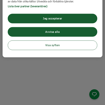
av data från olika källor. Utveckla och förbättra tjänster.
Lista över partner (leverantörer)
Jag accepterar
Avvisa alla
Visa syften